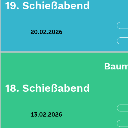
19. Schießabend
20.02.2026
Baum
18. Schießabend
13.02.2026