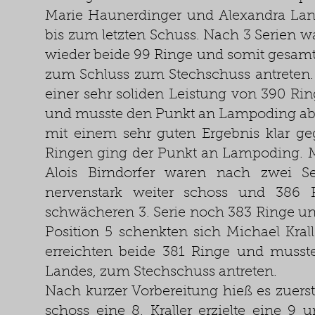
Marie Haunerdinger und Alexandra Lande
bis zum letzten Schuss. Nach 3 Serien wa
wieder beide 99 Ringe und somit gesamt
zum Schluss zum Stechschuss antreten.
einer sehr soliden Leistung von 390 Rin
und musste den Punkt an Lampoding ab
mit einem sehr guten Ergebnis klar ge
Ringen ging der Punkt an Lampoding. M
Alois Birndorfer waren nach zwei S
nervenstark weiter schoss und 386 Ri
schwächeren 3. Serie noch 383 Ringe 
Position 5 schenkten sich Michael Kral
erreichten beide 381 Ringe und musst
Landes, zum Stechschuss antreten.
Nach kurzer Vorbereitung hieß es zuerst
schoss eine 8, Kraller erzielte eine 