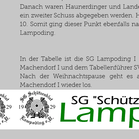
Danach waren Haunerdinger und Landes 
ein zweiter Schuss abgegeben werden. H
10. Somit ging dieser Punkt ebenfalls n
Lampoding.
In der Tabelle ist die SG Lampoding I 
Machendorf I und dem Tabellenführer SV 
Nach der Weihnachtspause geht es 
Machendorf I wieder los.