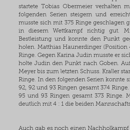
startete Tobias Obermeier verhalten 
folgenden Serien steigern und erreic
musste sich mit 375 Ringe geschlagen g
in diesem Wettkampf richtig gut. M
Bestleistung und konnte den Punkt ge
holen. Matthias Haunerdinger (Position 
Ringe. Gegen Karina Judin musste er sic
holte Judin den Punkt nach Goben. Auf
Meyer bis zum letzten Schuss. Kraller sta
Ringe. In den folgenden Serien konnte si
92, 92 und 93 Ringen gesamt 374 Ringe.
95 und 93 Ringen gesamt 373 Ringe. M
deutlich mit 4 : 1 die beiden Mannschaft
Auch gab es noch einen Nachholkampf 