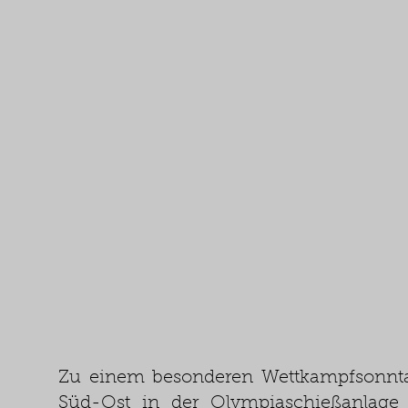
Zu einem besonderen Wettkampfsonntag
Süd-Ost in der Olympiaschießanlag