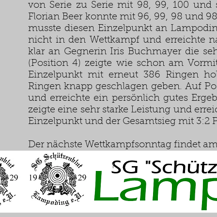
von Serie zu Serie mit 98, 99, 100 und
Florian Beer konnte mit 96, 99, 98 und 
musste diesen Einzelpunkt an Lampodi
nicht in den Wettkampf und erreichte n
klar an Gegnerin Iris Buchmayer die se
(Position 4) zeigte wie schon am Vormi
Einzelpunkt mit erneut 386 Ringen hol
Ringen knapp geschlagen geben. Auf Posi
und erreichte ein persönlich gutes Erg
zeigte eine sehr starke Leistung und erre
Einzelpunkt und der Gesamtsieg mit 3:2 P
Der nächste Wettkampfsonntag findet am 2